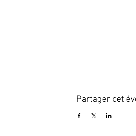
Partager cet é