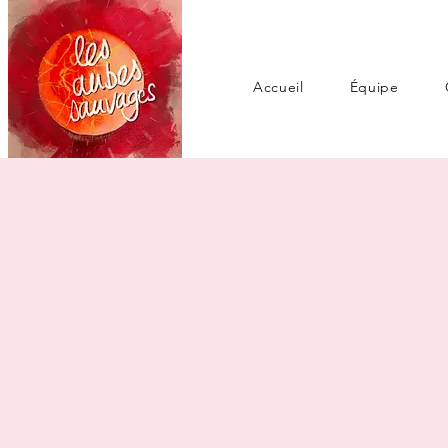
Accueil
Équipe