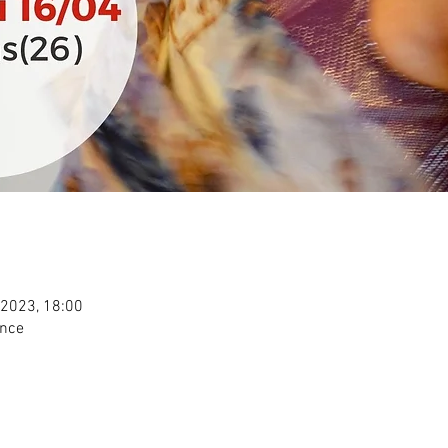
. 2023, 18:00
ance