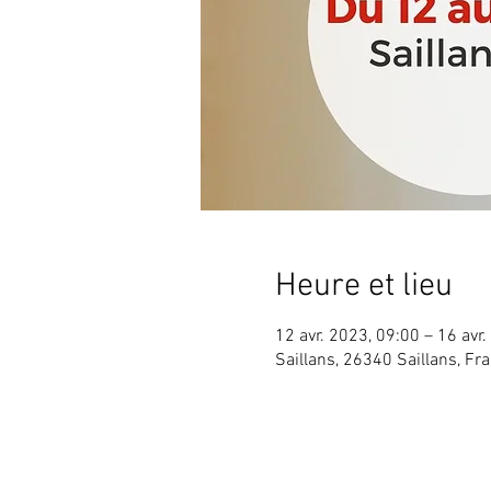
Heure et lieu
12 avr. 2023, 09:00 – 16 avr
Saillans, 26340 Saillans, Fr