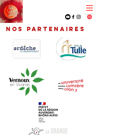
NOS PARTENAIRES