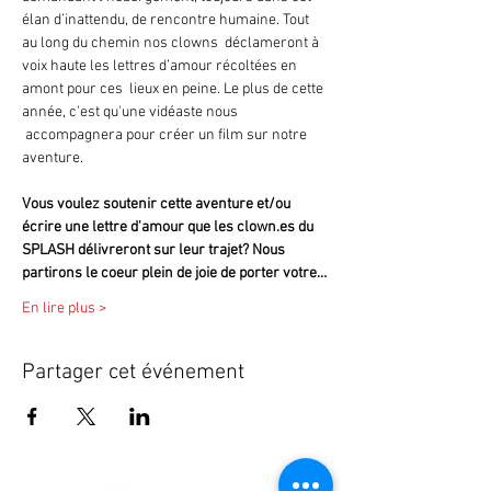
élan d’inattendu, de rencontre humaine. Tout 
au long du chemin nos clowns  déclameront à 
voix haute les lettres d’amour récoltées en 
amont pour ces  lieux en peine. Le plus de cette 
année, c'est qu'une vidéaste nous 
 accompagnera pour créer un film sur notre 
aventure.
Vous voulez soutenir cette aventure et/ou 
écrire une lettre d'amour que les clown.es du 
SPLASH délivreront sur leur trajet? Nous 
partirons le coeur plein de joie de porter votre…
En lire plus >
Partager cet événement