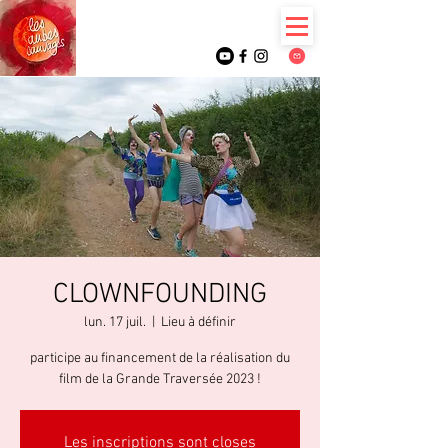
CLOWNFOUNDING
lun. 17 juil.
  |  
Lieu à définir
participe au financement de la réalisation du
film de la Grande Traversée 2023 !
Les inscriptions sont closes