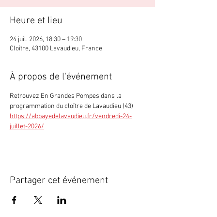
Heure et lieu
24 juil. 2026, 18:30 – 19:30
Cloître, 43100 Lavaudieu, France
À propos de l'événement
Retrouvez En Grandes Pompes dans la 
programmation du cloître de Lavaudieu (43)
https://abbayedelavaudieu.fr/vendredi-24-
juillet-2026/
Partager cet événement