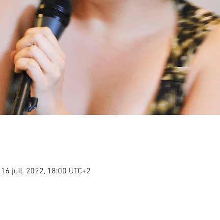
 16 juil. 2022, 18:00 UTC+2