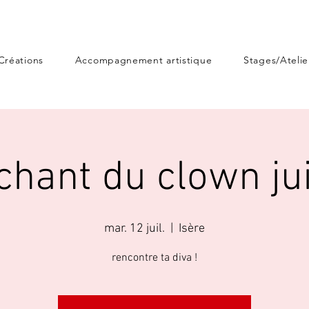
Créations
Accompagnement artistique
Stages/Atelie
chant du clown jui
mar. 12 juil.
  |  
Isère
rencontre ta diva !