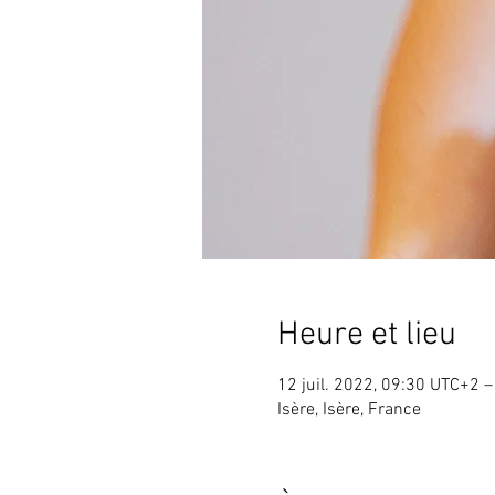
Heure et lieu
12 juil. 2022, 09:30 UTC+2 –
Isère, Isère, France