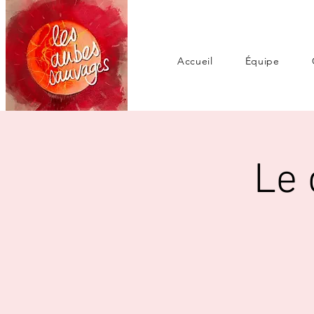
Accueil
Équipe
Le 