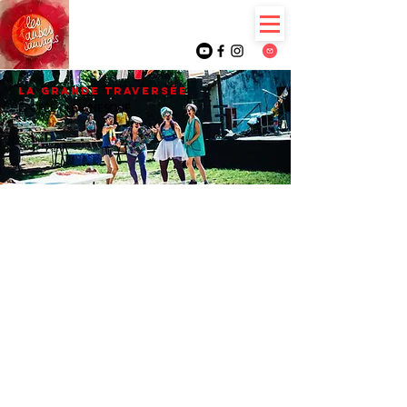
LA GRANDE TRAVERSÉE
ÉPOPÉE CLOWNESQUE