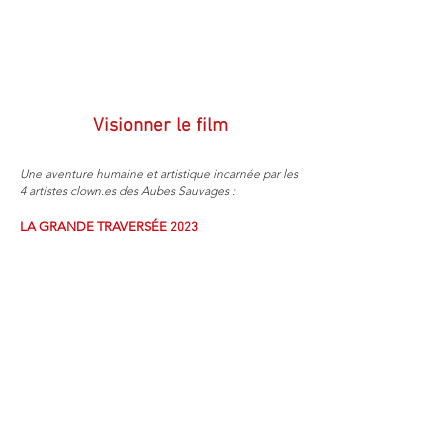
Visionner le film
Une aventure humaine et artistique incarnée par les
4 artistes clown.es des Aubes Sauvages :
LA GRANDE TRAVERSÉE
2023