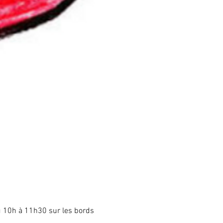
 10h à 11h30 sur les bords 