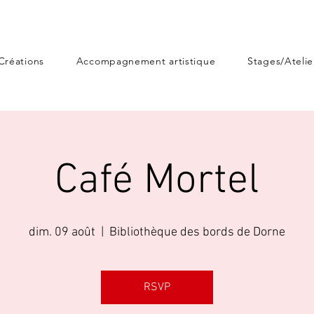
Créations
Accompagnement artistique
Stages/Atelie
Café Mortel
dim. 09 août
  |  
Bibliothèque des bords de Dorne
RSVP