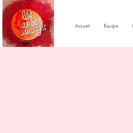
Accueil
Équipe