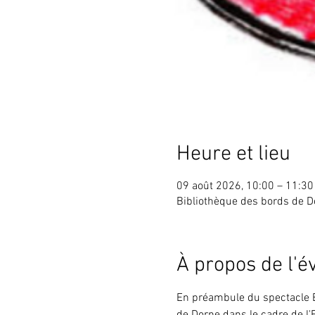
Heure et lieu
09 août 2026, 10:00 – 11:30
Bibliothèque des bords de Do
À propos de l'
En préambule du spectacle E